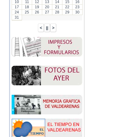
10
11
12
13
14
15
16
17
18
19
20
21
22
23
24
25
26
27
28
29
30
31