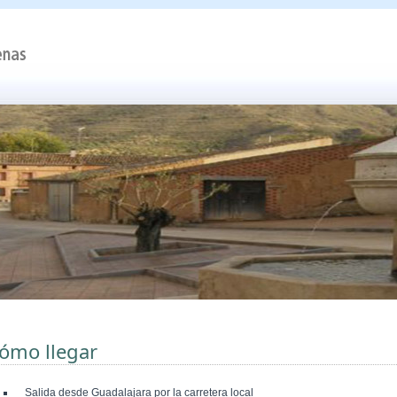
ómo llegar
Salida desde Guadalajara por la carretera local