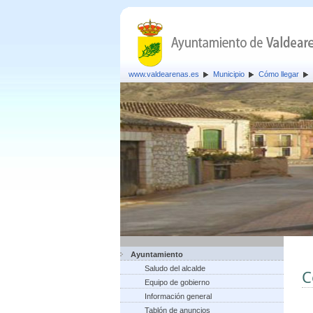
www.valdearenas.es
Municipio
Cómo llegar
Ayuntamiento
Saludo del alcalde
C
Equipo de gobierno
Información general
Tablón de anuncios