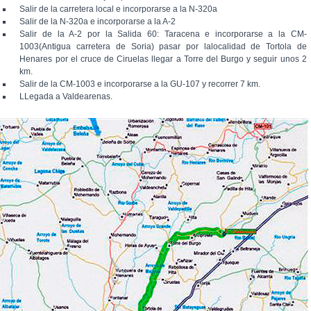
Salir de la carretera local e incorporarse a la N-320a
Salir de la N-320a e incorporarse a la A-2
Salir de la A-2 por la Salida 60: Taracena e incorporarse a la CM-
1003(Antigua carretera de Soria) pasar por lalocalidad de Tortola de
Henares por el cruce de Ciruelas llegar a Torre del Burgo y seguir unos 2
km.
Salir de la CM-1003 e incorporarse a la GU-107 y recorrer 7 km.
LLegada a Valdearenas.