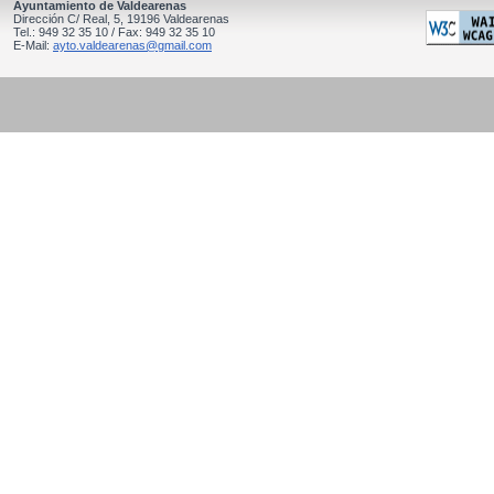
Ayuntamiento de Valdearenas
Dirección C/ Real, 5, 19196 Valdearenas
Tel.: 949 32 35 10 / Fax: 949 32 35 10
E-Mail:
ayto.valdearenas@gmail.com