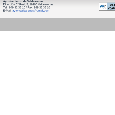
Ayuntamiento de Valdearenas
Dirección C/ Real, 5, 19196 Valdearenas
Tel.: 949 32 35 10 / Fax: 949 32 35 10
E-Mail:
ayto.valdearenas@gmail.com