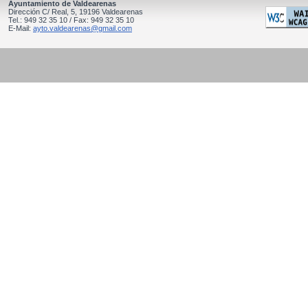
Ayuntamiento de Valdearenas
Dirección C/ Real, 5, 19196 Valdearenas
Tel.: 949 32 35 10 / Fax: 949 32 35 10
E-Mail:
ayto.valdearenas@gmail.com