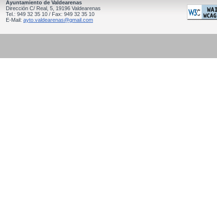
Ayuntamiento de Valdearenas
Dirección C/ Real, 5, 19196 Valdearenas
Tel.: 949 32 35 10 / Fax: 949 32 35 10
E-Mail:
ayto.valdearenas@gmail.com