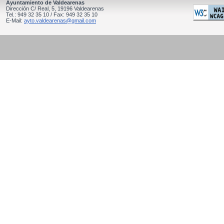
Ayuntamiento de Valdearenas
Dirección C/ Real, 5, 19196 Valdearenas
Tel.: 949 32 35 10 / Fax: 949 32 35 10
E-Mail:
ayto.valdearenas@gmail.com