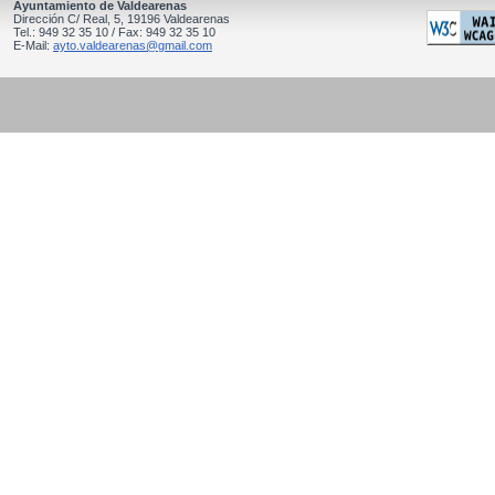
Ayuntamiento de Valdearenas
Dirección C/ Real, 5, 19196 Valdearenas
Tel.: 949 32 35 10 / Fax: 949 32 35 10
E-Mail:
ayto.valdearenas@gmail.com