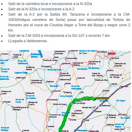
Salir de la carretera local e incorporarse a la N-320a
Salir de la N-320a e incorporarse a la A-2
Salir de la A-2 por la Salida 60: Taracena e incorporarse a la CM-
1003(Antigua carretera de Soria) pasar por lalocalidad de Tortola de
Henares por el cruce de Ciruelas llegar a Torre del Burgo y seguir unos 2
km.
Salir de la CM-1003 e incorporarse a la GU-107 y recorrer 7 km.
LLegada a Valdearenas.