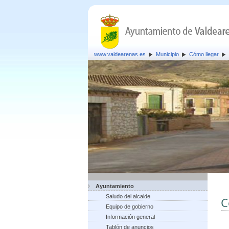
www.valdearenas.es
Municipio
Cómo llegar
Ayuntamiento
Saludo del alcalde
C
Equipo de gobierno
Información general
Tablón de anuncios