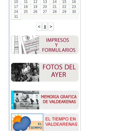
10
11
12
13
14
15
16
17
18
19
20
21
22
23
24
25
26
27
28
29
30
31