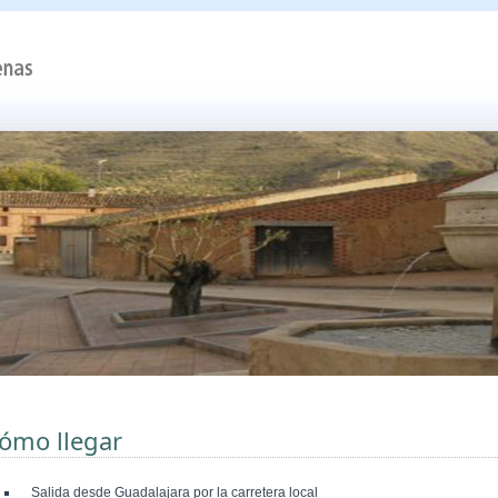
ómo llegar
Salida desde Guadalajara por la carretera local