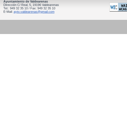
Ayuntamiento de Valdearenas
Dirección C/ Real, 5, 19196 Valdearenas
Tel.: 949 32 35 10 / Fax: 949 32 35 10
E-Mail:
ayto.valdearenas@gmail.com