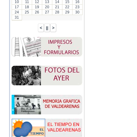
10
11
12
13
14
15
16
17
18
19
20
21
22
23
24
25
26
27
28
29
30
31