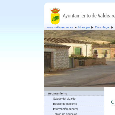
www.valdearenas.es
Municipio
Cómo llegar
Ayuntamiento
Saludo del alcalde
C
Equipo de gobierno
Información general
Tablón de anuncios