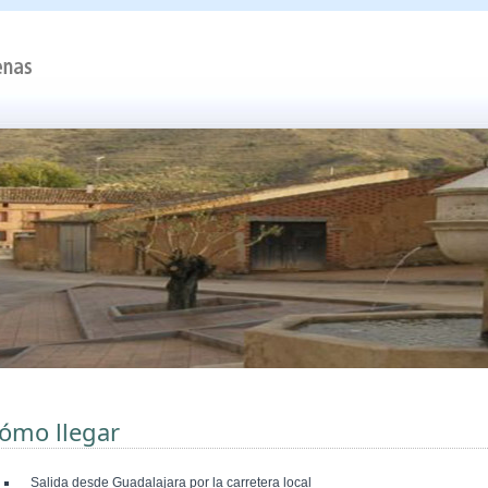
ómo llegar
Salida desde Guadalajara por la carretera local