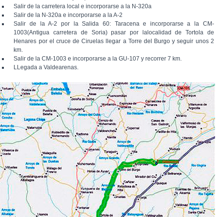
Salir de la carretera local e incorporarse a la N-320a
Salir de la N-320a e incorporarse a la A-2
Salir de la A-2 por la Salida 60: Taracena e incorporarse a la CM-
1003(Antigua carretera de Soria) pasar por lalocalidad de Tortola de
Henares por el cruce de Ciruelas llegar a Torre del Burgo y seguir unos 2
km.
Salir de la CM-1003 e incorporarse a la GU-107 y recorrer 7 km.
LLegada a Valdearenas.