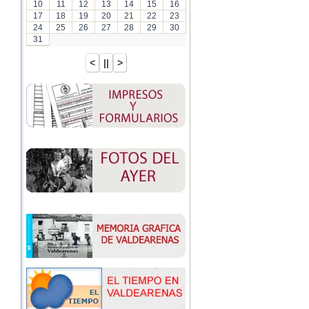
10
11
12
13
14
15
16
17
18
19
20
21
22
23
24
25
26
27
28
29
30
31