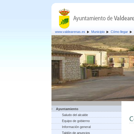
www.valdearenas.es
Municipio
Cómo llegar
Ayuntamiento
Saludo del alcalde
C
Equipo de gobierno
Información general
Tablón de anuncios