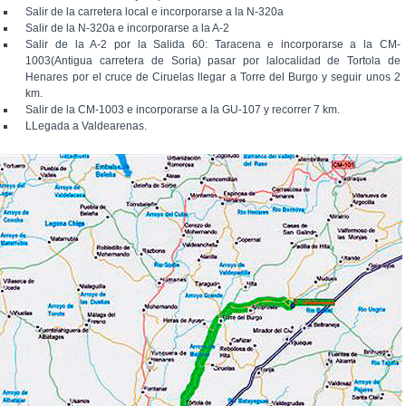
Salir de la carretera local e incorporarse a la N-320a
Salir de la N-320a e incorporarse a la A-2
Salir de la A-2 por la Salida 60: Taracena e incorporarse a la CM-
1003(Antigua carretera de Soria) pasar por lalocalidad de Tortola de
Henares por el cruce de Ciruelas llegar a Torre del Burgo y seguir unos 2
km.
Salir de la CM-1003 e incorporarse a la GU-107 y recorrer 7 km.
LLegada a Valdearenas.