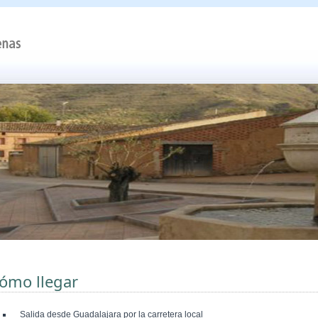
ómo llegar
Salida desde Guadalajara por la carretera local