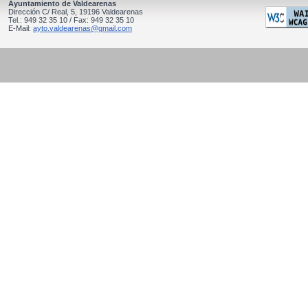
Ayuntamiento de Valdearenas
Dirección C/ Real, 5, 19196 Valdearenas
Tel.: 949 32 35 10 / Fax: 949 32 35 10
E-Mail:
ayto.valdearenas@gmail.com