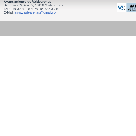
Ayuntamiento de Valdearenas
Dirección C/ Real, 5, 19196 Valdearenas
Tel.: 949 32 35 10 / Fax: 949 32 35 10
E-Mail:
ayto.valdearenas@gmail.com