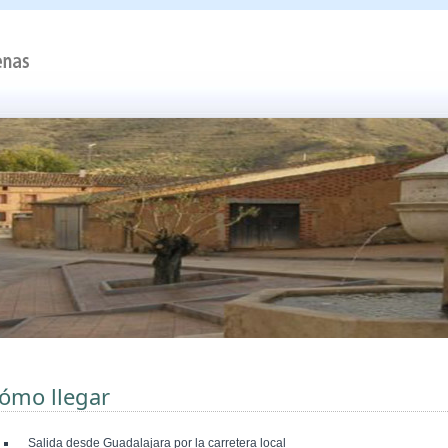
ómo llegar
Salida desde Guadalajara por la carretera local