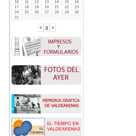
10
11
12
13
14
15
16
17
18
19
20
21
22
23
24
25
26
27
28
29
30
31