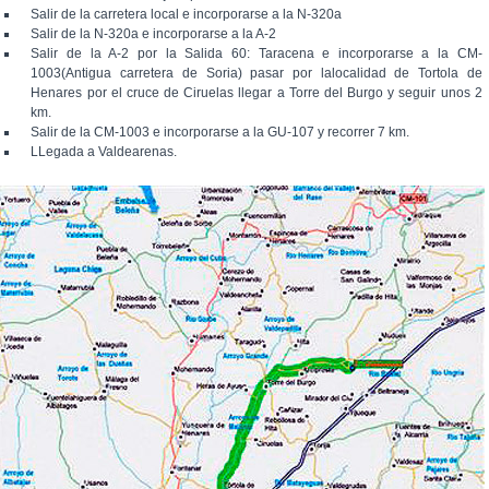
Salir de la carretera local e incorporarse a la N-320a
Salir de la N-320a e incorporarse a la A-2
Salir de la A-2 por la Salida 60: Taracena e incorporarse a la CM-
1003(Antigua carretera de Soria) pasar por lalocalidad de Tortola de
Henares por el cruce de Ciruelas llegar a Torre del Burgo y seguir unos 2
km.
Salir de la CM-1003 e incorporarse a la GU-107 y recorrer 7 km.
LLegada a Valdearenas.