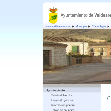
www.valdearenas.es
Municipio
Cómo llegar
Ayuntamiento
Saludo del alcalde
C
Equipo de gobierno
Información general
Tablón de anuncios