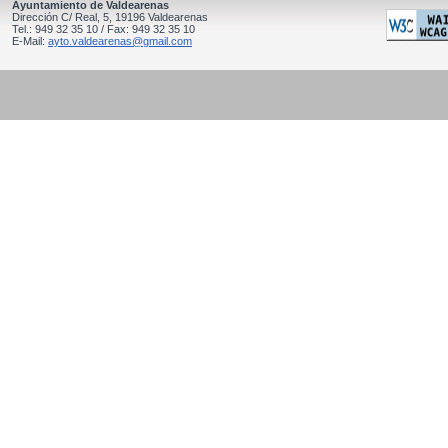
Ayuntamiento de Valdearenas
Dirección C/ Real, 5, 19196 Valdearenas
Tel.: 949 32 35 10 / Fax: 949 32 35 10
E-Mail:
ayto.valdearenas@gmail.com