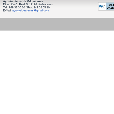
Ayuntamiento de Valdearenas
Dirección C/ Real, 5, 19196 Valdearenas
Tel.: 949 32 35 10 / Fax: 949 32 35 10
E-Mail:
ayto.valdearenas@gmail.com