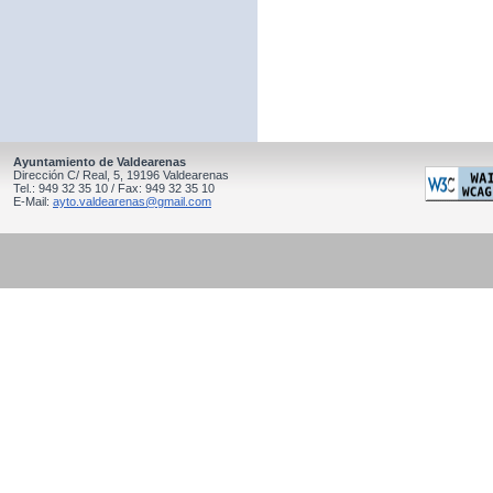
Ayuntamiento de Valdearenas
Dirección C/ Real, 5, 19196 Valdearenas
Tel.: 949 32 35 10 / Fax: 949 32 35 10
E-Mail:
ayto.valdearenas@gmail.com