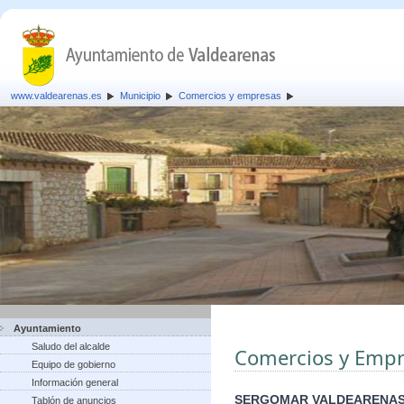
www.valdearenas.es
Municipio
Comercios y empresas
Ayuntamiento
Saludo del alcalde
Comercios y Empr
Equipo de gobierno
Información general
SERGOMAR VALDEARENAS
Tablón de anuncios