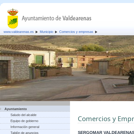
www.valdearenas.es
Municipio
Comercios y empresas
Ayuntamiento
Saludo del alcalde
Comercios y Empr
Equipo de gobierno
Información general
SERGOMAR VALDEARENAS
Tablón de anuncios