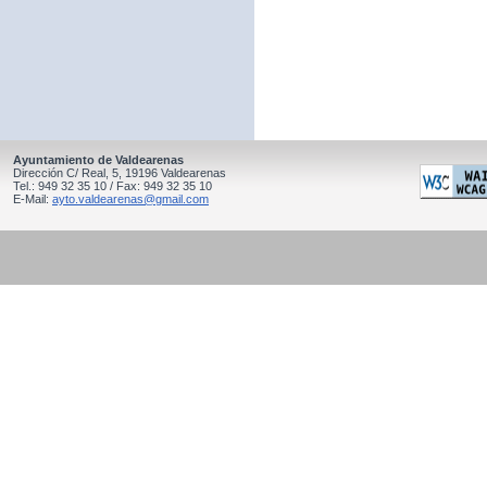
Ayuntamiento de Valdearenas
Dirección C/ Real, 5, 19196 Valdearenas
Tel.: 949 32 35 10 / Fax: 949 32 35 10
E-Mail:
ayto.valdearenas@gmail.com