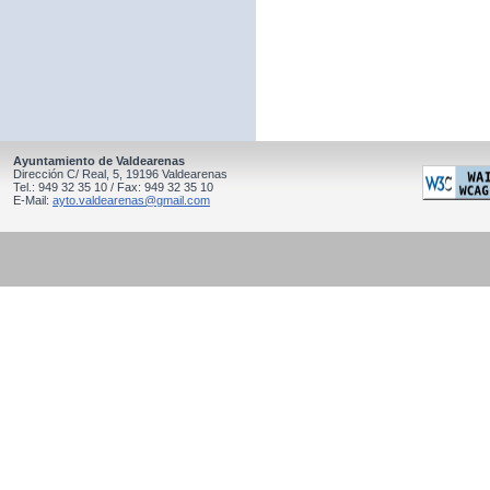
Ayuntamiento de Valdearenas
Dirección C/ Real, 5, 19196 Valdearenas
Tel.: 949 32 35 10 / Fax: 949 32 35 10
E-Mail:
ayto.valdearenas@gmail.com