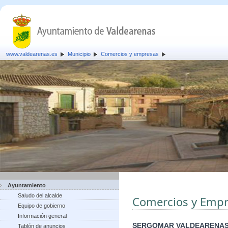
www.valdearenas.es
Municipio
Comercios y empresas
Ayuntamiento
Saludo del alcalde
Comercios y Empr
Equipo de gobierno
Información general
SERGOMAR VALDEARENAS
Tablón de anuncios