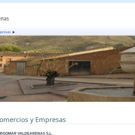
mpresas
omercios y Empresas
RGOMAR VALDEARENAS S.L.