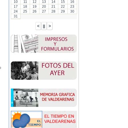
10
11
12
13
14
15
16
17
18
19
20
21
22
23
24
25
26
27
28
29
30
31
o