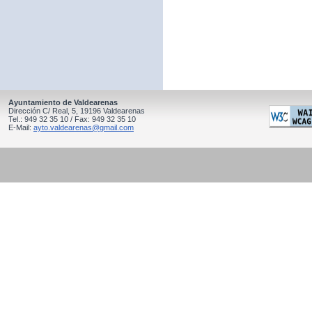
Ayuntamiento de Valdearenas
Dirección C/ Real, 5, 19196 Valdearenas
Tel.: 949 32 35 10 / Fax: 949 32 35 10
E-Mail:
ayto.valdearenas@gmail.com