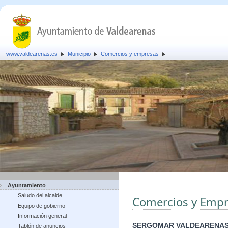
www.valdearenas.es
Municipio
Comercios y empresas
Ayuntamiento
Saludo del alcalde
Comercios y Empr
Equipo de gobierno
Información general
SERGOMAR VALDEARENAS
Tablón de anuncios