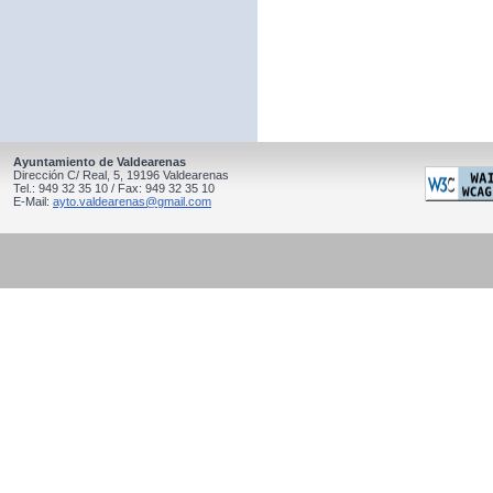
Ayuntamiento de Valdearenas
Dirección C/ Real, 5, 19196 Valdearenas
Tel.: 949 32 35 10 / Fax: 949 32 35 10
E-Mail:
ayto.valdearenas@gmail.com