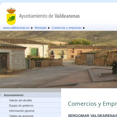
www.valdearenas.es
Municipio
Comercios y empresas
Ayuntamiento
Saludo del alcalde
Comercios y Empr
Equipo de gobierno
Información general
SERGOMAR VALDEARENAS
Tablón de anuncios