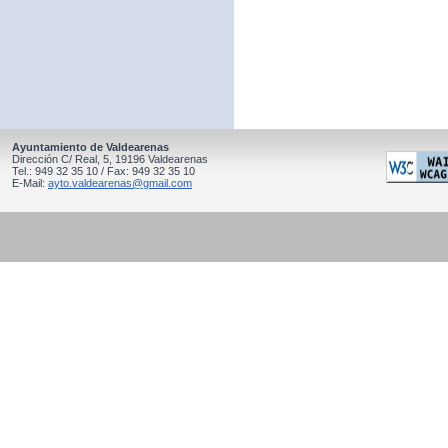
Ayuntamiento de Valdearenas
Dirección C/ Real, 5, 19196 Valdearenas
Tel.: 949 32 35 10 / Fax: 949 32 35 10
E-Mail:
ayto.valdearenas@gmail.com