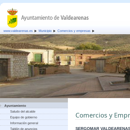
www.valdearenas.es
Municipio
Comercios y empresas
Ayuntamiento
Saludo del alcalde
Comercios y Empr
Equipo de gobierno
Información general
SERGOMAR VALDEARENAS
Tablón de anuncios