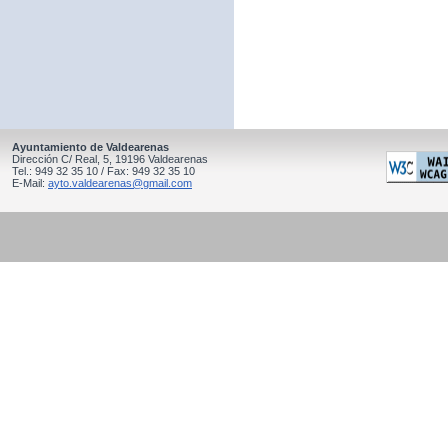
Ayuntamiento de Valdearenas
Dirección C/ Real, 5, 19196 Valdearenas
Tel.: 949 32 35 10 / Fax: 949 32 35 10
E-Mail:
ayto.valdearenas@gmail.com