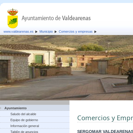
www.valdearenas.es
Municipio
Comercios y empresas
Ayuntamiento
Saludo del alcalde
Comercios y Empr
Equipo de gobierno
Información general
SERGOMAR VALDEARENAS
Tablón de anuncios