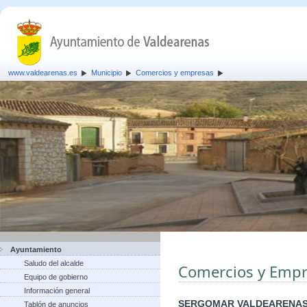
www.valdearenas.es
Municipio
Comercios y empresas
Ayuntamiento
Saludo del alcalde
Comercios y Empr
Equipo de gobierno
Información general
SERGOMAR VALDEARENAS
Tablón de anuncios