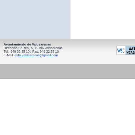
Ayuntamiento de Valdearenas
Dirección C/ Real, 5, 19196 Valdearenas
Tel.: 949 32 35 10 / Fax: 949 32 35 10
E-Mail:
ayto.valdearenas@gmail.com