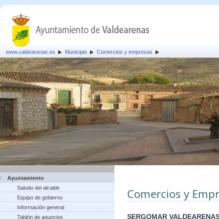
www.valdearenas.es
Municipio
Comercios y empresas
Ayuntamiento
Saludo del alcalde
Comercios y Empr
Equipo de gobierno
Información general
SERGOMAR VALDEARENAS
Tablón de anuncios