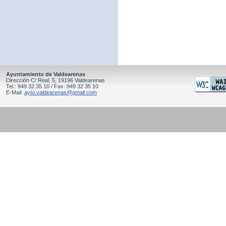
Ayuntamiento de Valdearenas
Dirección C/ Real, 5, 19196 Valdearenas
Tel.: 949 32 35 10 / Fax: 949 32 35 10
E-Mail:
ayto.valdearenas@gmail.com