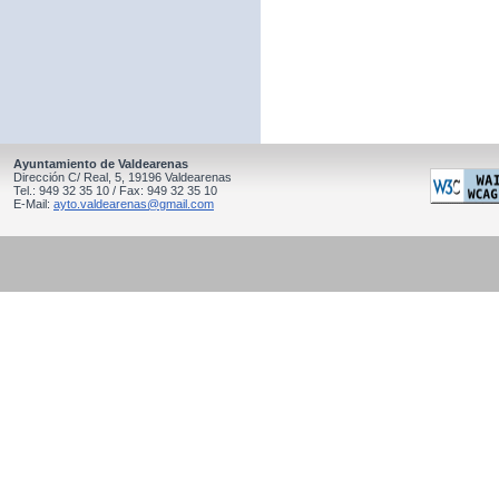
Ayuntamiento de Valdearenas
Dirección C/ Real, 5, 19196 Valdearenas
Tel.: 949 32 35 10 / Fax: 949 32 35 10
E-Mail:
ayto.valdearenas@gmail.com