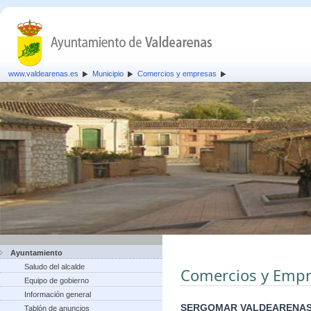
www.valdearenas.es
Municipio
Comercios y empresas
Ayuntamiento
Saludo del alcalde
Comercios y Empr
Equipo de gobierno
Información general
SERGOMAR VALDEARENAS
Tablón de anuncios