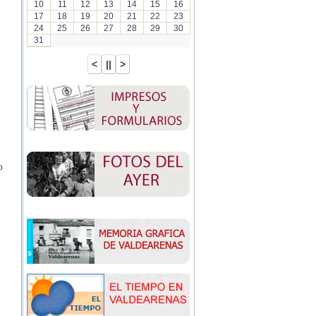
10
11
12
13
14
15
16
17
18
19
20
21
22
23
24
25
26
27
28
29
30
31
o