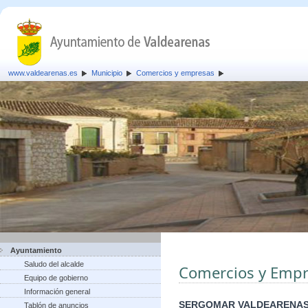
www.valdearenas.es
Municipio
Comercios y empresas
Ayuntamiento
Saludo del alcalde
Comercios y Empr
Equipo de gobierno
Información general
SERGOMAR VALDEARENAS
Tablón de anuncios