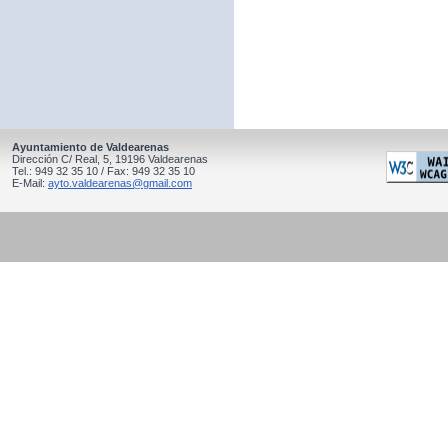
Ayuntamiento de Valdearenas
Dirección C/ Real, 5, 19196 Valdearenas
Tel.: 949 32 35 10 / Fax: 949 32 35 10
E-Mail:
ayto.valdearenas@gmail.com