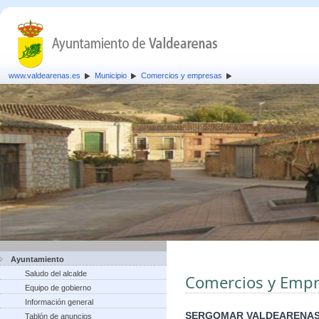
www.valdearenas.es
Municipio
Comercios y empresas
Ayuntamiento
Saludo del alcalde
Comercios y Empr
Equipo de gobierno
Información general
SERGOMAR VALDEARENAS
Tablón de anuncios