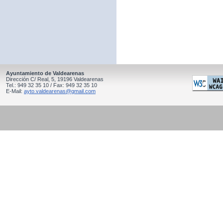
Ayuntamiento de Valdearenas
Dirección C/ Real, 5, 19196 Valdearenas
Tel.: 949 32 35 10 / Fax: 949 32 35 10
E-Mail:
ayto.valdearenas@gmail.com