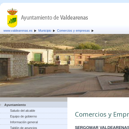
www.valdearenas.es
Municipio
Comercios y empresas
Ayuntamiento
Saludo del alcalde
Comercios y Empr
Equipo de gobierno
Información general
SERGOMAR VALDEARENAS
Tablón de anuncios