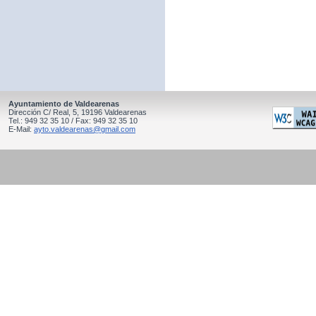
Ayuntamiento de Valdearenas
Dirección C/ Real, 5, 19196 Valdearenas
Tel.: 949 32 35 10 / Fax: 949 32 35 10
E-Mail:
ayto.valdearenas@gmail.com