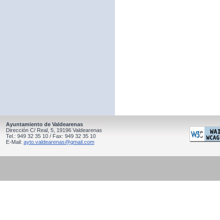
Ayuntamiento de Valdearenas
Dirección C/ Real, 5, 19196 Valdearenas
Tel.: 949 32 35 10 / Fax: 949 32 35 10
E-Mail:
ayto.valdearenas@gmail.com