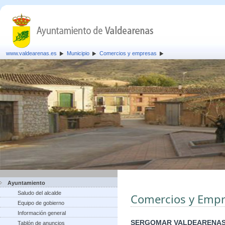
www.valdearenas.es
Municipio
Comercios y empresas
Ayuntamiento
Saludo del alcalde
Comercios y Empr
Equipo de gobierno
Información general
SERGOMAR VALDEARENAS
Tablón de anuncios