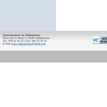
Ayuntamiento de Valdearenas
Dirección C/ Real, 5, 19196 Valdearenas
Tel.: 949 32 35 10 / Fax: 949 32 35 10
E-Mail:
ayto.valdearenas@gmail.com