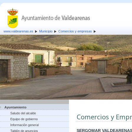
www.valdearenas.es
Municipio
Comercios y empresas
Ayuntamiento
Saludo del alcalde
Comercios y Empr
Equipo de gobierno
Información general
SERGOMAR VALDEARENAS
Tablón de anuncios