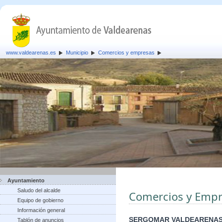
www.valdearenas.es
Municipio
Comercios y empresas
Ayuntamiento
Saludo del alcalde
Comercios y Empr
Equipo de gobierno
Información general
SERGOMAR VALDEARENAS
Tablón de anuncios