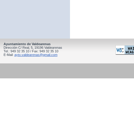
Ayuntamiento de Valdearenas
Dirección C/ Real, 5, 19196 Valdearenas
Tel.: 949 32 35 10 / Fax: 949 32 35 10
E-Mail:
ayto.valdearenas@gmail.com