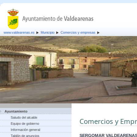
www.valdearenas.es
Municipio
Comercios y empresas
Ayuntamiento
Saludo del alcalde
Comercios y Empr
Equipo de gobierno
Información general
SERGOMAR VALDEARENAS
Tablón de anuncios