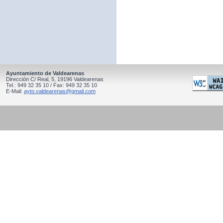
Ayuntamiento de Valdearenas
Dirección C/ Real, 5, 19196 Valdearenas
Tel.: 949 32 35 10 / Fax: 949 32 35 10
E-Mail:
ayto.valdearenas@gmail.com