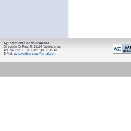
Ayuntamiento de Valdearenas
Dirección C/ Real, 5, 19196 Valdearenas
Tel.: 949 32 35 10 / Fax: 949 32 35 10
E-Mail:
ayto.valdearenas@gmail.com