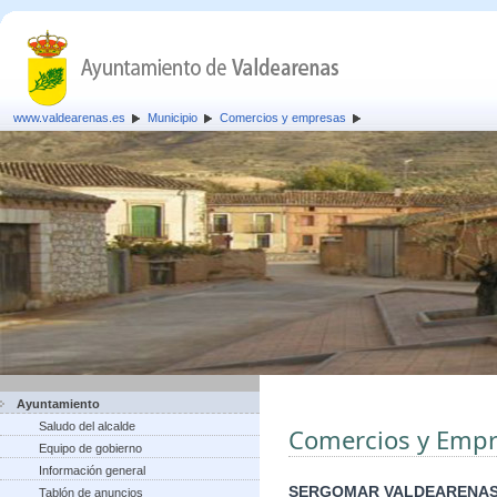
www.valdearenas.es
Municipio
Comercios y empresas
Ayuntamiento
Saludo del alcalde
Comercios y Empr
Equipo de gobierno
Información general
SERGOMAR VALDEARENAS
Tablón de anuncios