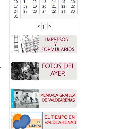
10
11
12
13
14
15
16
17
18
19
20
21
22
23
24
25
26
27
28
29
30
31
o