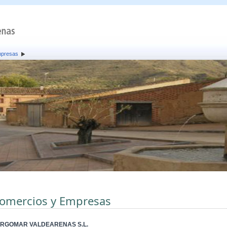
mpresas
omercios y Empresas
RGOMAR VALDEARENAS S.L.