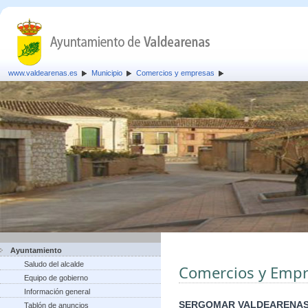
www.valdearenas.es
Municipio
Comercios y empresas
Ayuntamiento
Saludo del alcalde
Comercios y Empr
Equipo de gobierno
Información general
SERGOMAR VALDEARENAS
Tablón de anuncios