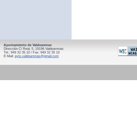
Ayuntamiento de Valdearenas
Dirección C/ Real, 5, 19196 Valdearenas
Tel.: 949 32 35 10 / Fax: 949 32 35 10
E-Mail:
ayto.valdearenas@gmail.com