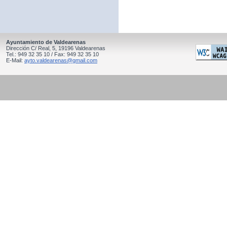
Ayuntamiento de Valdearenas
Dirección C/ Real, 5, 19196 Valdearenas
Tel.: 949 32 35 10 / Fax: 949 32 35 10
E-Mail:
ayto.valdearenas@gmail.com