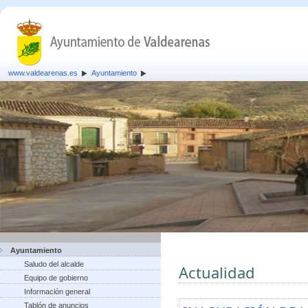
www.valdearenas.es
Ayuntamiento
Ayuntamiento
Saludo del alcalde
Actualidad
Equipo de gobierno
Información general
Tablón de anuncios