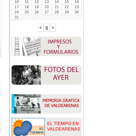
10
11
12
13
14
15
16
17
18
19
20
21
22
23
24
25
26
27
28
29
30
31