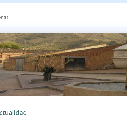
ctualidad