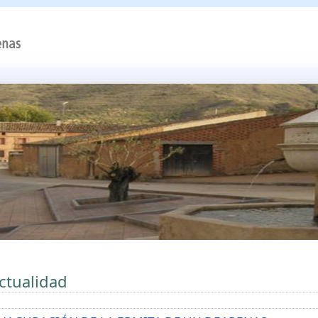
ctualidad