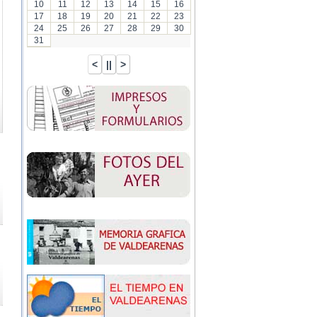
10
11
12
13
14
15
16
17
18
19
20
21
22
23
24
25
26
27
28
29
30
31