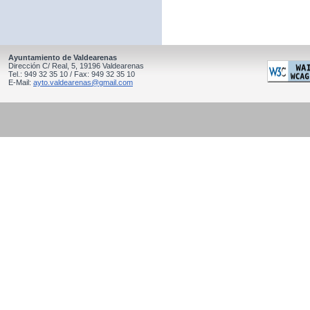
Ayuntamiento de Valdearenas
Dirección C/ Real, 5, 19196 Valdearenas
Tel.: 949 32 35 10 / Fax: 949 32 35 10
E-Mail:
ayto.valdearenas@gmail.com