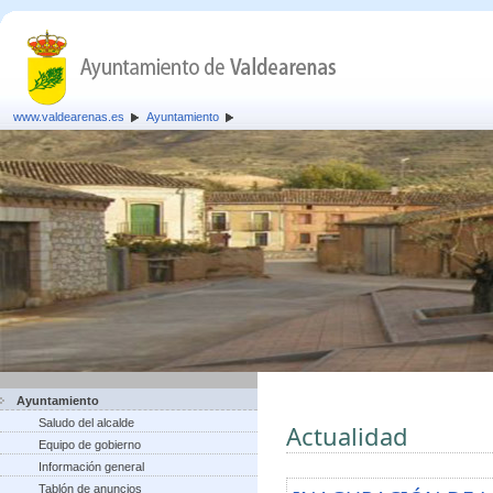
www.valdearenas.es
Ayuntamiento
Ayuntamiento
Saludo del alcalde
Actualidad
Equipo de gobierno
Información general
Tablón de anuncios