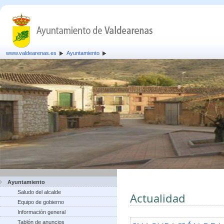
www.valdearenas.es
Ayuntamiento
Ayuntamiento
Saludo del alcalde
Actualidad
Equipo de gobierno
Información general
Tablón de anuncios