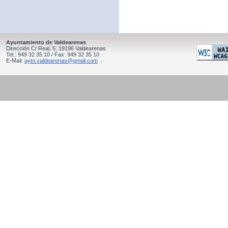
Ayuntamiento de Valdearenas
Dirección C/ Real, 5, 19196 Valdearenas
Tel.: 949 32 35 10 / Fax: 949 32 35 10
E-Mail:
ayto.valdearenas@gmail.com