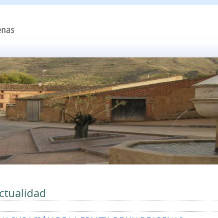
ctualidad