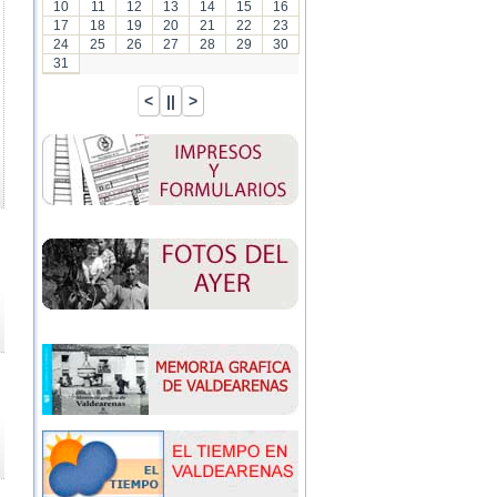
10
11
12
13
14
15
16
17
18
19
20
21
22
23
24
25
26
27
28
29
30
31