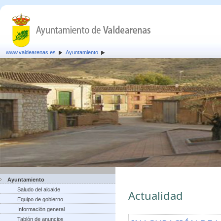
www.valdearenas.es
Ayuntamiento
Ayuntamiento
Saludo del alcalde
Actualidad
Equipo de gobierno
Información general
Tablón de anuncios