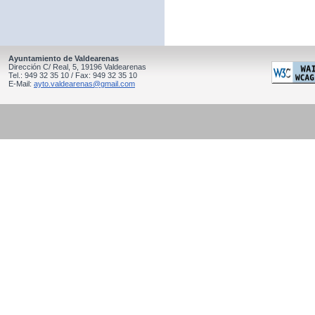
Ayuntamiento de Valdearenas
Dirección C/ Real, 5, 19196 Valdearenas
Tel.: 949 32 35 10 / Fax: 949 32 35 10
E-Mail:
ayto.valdearenas@gmail.com