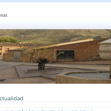
ctualidad