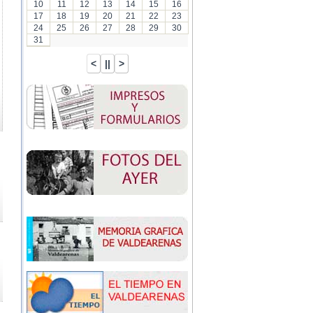
10
11
12
13
14
15
16
17
18
19
20
21
22
23
24
25
26
27
28
29
30
31