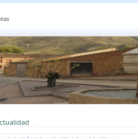
ctualidad