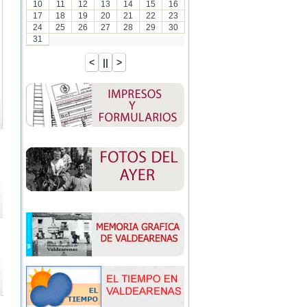
10
11
12
13
14
15
16
17
18
19
20
21
22
23
24
25
26
27
28
29
30
31