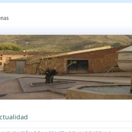
ctualidad