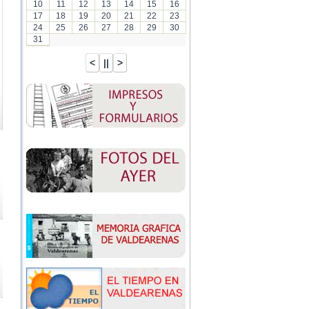
10
11
12
13
14
15
16
17
18
19
20
21
22
23
24
25
26
27
28
29
30
31