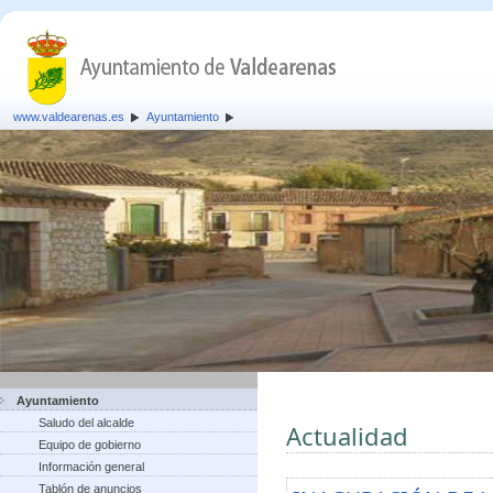
www.valdearenas.es
Ayuntamiento
Ayuntamiento
Saludo del alcalde
Actualidad
Equipo de gobierno
Información general
Tablón de anuncios