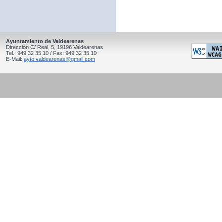
Ayuntamiento de Valdearenas
Dirección C/ Real, 5, 19196 Valdearenas
Tel.: 949 32 35 10 / Fax: 949 32 35 10
E-Mail:
ayto.valdearenas@gmail.com