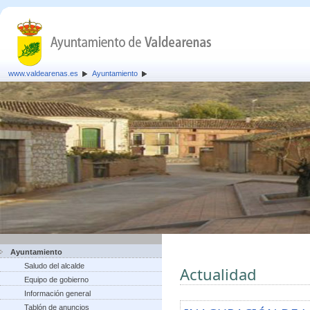
www.valdearenas.es
Ayuntamiento
Ayuntamiento
Saludo del alcalde
Actualidad
Equipo de gobierno
Información general
Tablón de anuncios