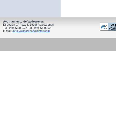
Ayuntamiento de Valdearenas
Dirección C/ Real, 5, 19196 Valdearenas
Tel.: 949 32 35 10 / Fax: 949 32 35 10
E-Mail:
ayto.valdearenas@gmail.com